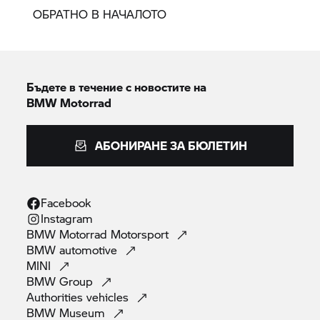
ОБРАТНО В НАЧАЛОТО
Бъдете в течение с новостите на
BMW Motorrad
АБОНИРАНЕ ЗА БЮЛЕТИН
Facebook
Instagram
BMW Motorrad
Motorsport
BMW
automotive
MINI
BMW
Group
Authorities
vehicles
BMW
Museum