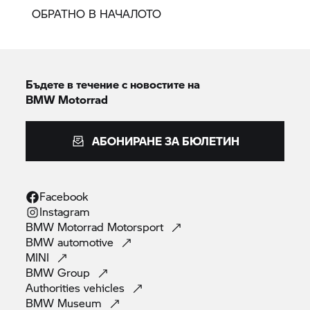
ОБРАТНО В НАЧАЛОТО
Бъдете в течение с новостите на
BMW Motorrad
АБОНИРАНЕ ЗА БЮЛЕТИН
Facebook
Instagram
BMW Motorrad
Motorsport
BMW
automotive
MINI
BMW
Group
Authorities
vehicles
BMW
Museum