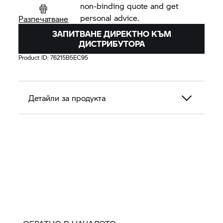
non-binding quote and get
personal advice.
Разпечатване
ЗАПИТВАНЕ ДИРЕКТНО КЪМ
ДИСТРИБУТОРА
Product ID:
76215B5EC95
Детайли за продукта