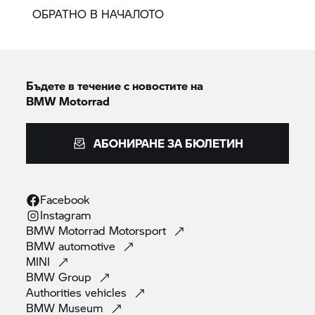
ОБРАТНО В НАЧАЛОТО
Бъдете в течение с новостите на
BMW Motorrad
АБОНИРАНЕ ЗА БЮЛЕТИН
Facebook
Instagram
BMW Motorrad
Motorsport
BMW
automotive
MINI
BMW
Group
Authorities
vehicles
BMW
Museum