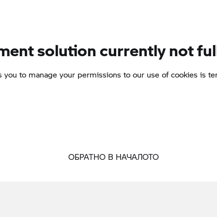
ОБРАТНО В НАЧАЛОТО