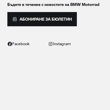
Бъдете в течение с новостите на
BMW Motorrad
АБОНИРАНЕ ЗА БЮЛЕТИН
Facebook
Instagram