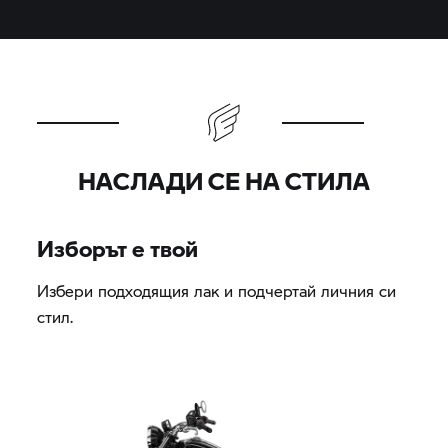
НАСЛАДИ СЕ НА СТИЛА
Изборът е твой
Избери подходящия лак и подчертай личния си
стил.