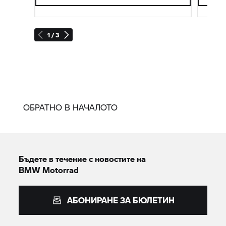
1 / 3
ОБРАТНО В НАЧАЛОТО
Бъдете в течение с новостите на
BMW Motorrad
АБОНИРАНЕ ЗА БЮЛЕТИН