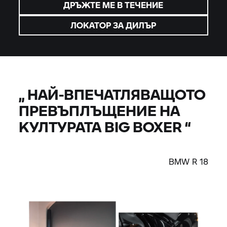
ДРЪЖТЕ МЕ В ТЕЧЕНИЕ
ЛОКАТОР ЗА ДИЛЪР
„
НАЙ-ВПЕЧАТЛЯВАЩОТО
ПРЕВЪПЛЪЩЕНИЕ НА
КУЛТУРАТА BIG BOXER
“
BMW R 18