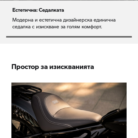
Естетична: Седалката
Модерна и естетична дизайнерска единична
седалка с изискване за голям комфорт.
Простор за изискванията