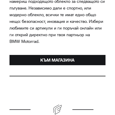
намериш подходящото облекло за следващото си
пътуване. Независимо дали е спортно, или
модерно облекло, всички те имат едно общо
нещо: безопасност, иновация и качество. Избери
любимите си артикули и ги поръчай онлайн или
ги открий директно при твоя партньор на
BMW Motorrad.
КЪМ МАГАЗИНА