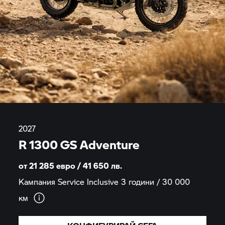
2027
R 1300 GS Adventure
от 21 285 евро / 41 650
лв.
Кампания Service Inclusive 3 години / 30 000
км