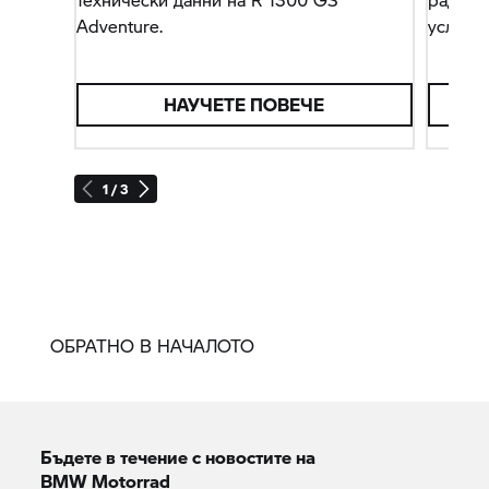
Adventure.
услуги.
НАУЧЕТЕ ПОВЕЧЕ
1 / 3
ОБРАТНО В НАЧАЛОТО
Бъдете в течение с новостите на
BMW Motorrad