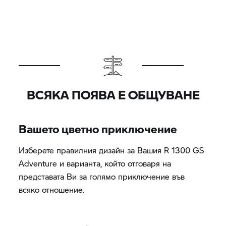
ВСЯКА ПОЯВА Е ОБЩУВАНЕ
Вашето цветно приключение
Изберете правилния дизайн за Вашия R 1300 GS
Adventure и варианта, който отговаря на
представата Ви за голямо приключение във
всяко отношение.