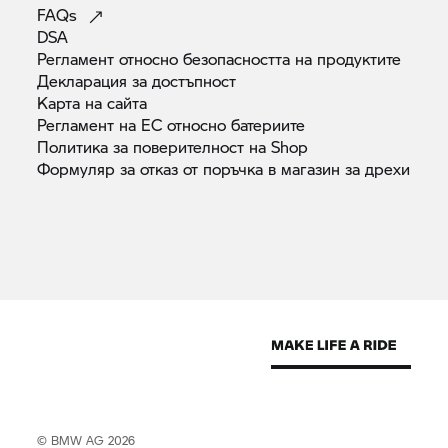
FAQs
DSA
Регламент относно безопасността на
продуктите
Декларация за
достъпност
Карта на
сайта
Регламент на ЕС относно
батериите
Политика за поверителност на
Shop
Формуляр за отказ от поръчка в магазин за
дрехи
© BMW AG 2026