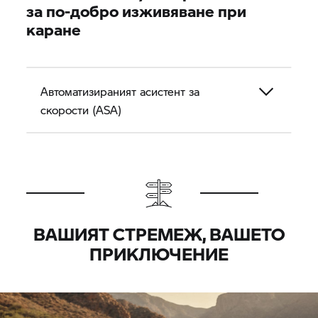
за по-добро изживяване при
каране
Автоматизираният асистент за
скорости (ASA)
ВАШИЯТ СТРЕМЕЖ, ВАШЕТО
ПРИКЛЮЧЕНИЕ