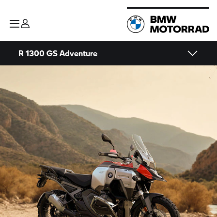
R 1300 GS Adventure