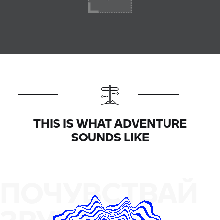
THIS IS WHAT ADVENTURE
SOUNDS LIKE
ПОЧУВСТВАЙ