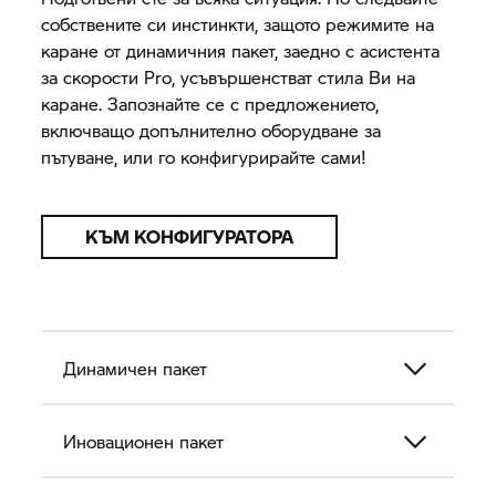
собствените си инстинкти, защото режимите на
каране от динамичния пакет, заедно с асистента
за скорости Pro, усъвършенстват стила Ви на
каране. Запознайте се с предложението,
включващо допълнително оборудване за
пътуване, или го конфигурирайте сами!
КЪМ КОНФИГУРАТОРА
Динамичен пакет
Иновационен пакет