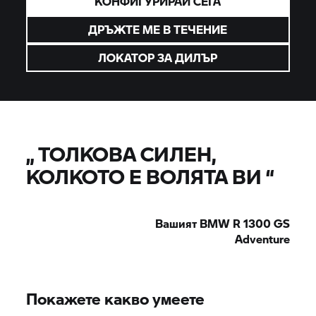
КОНФИГУРИРАЙ СЕГА
ДРЪЖТЕ МЕ В ТЕЧЕНИЕ
ЛОКАТОР ЗА ДИЛЪР
„
ТОЛКОВА СИЛЕН,
КОЛКОТО Е ВОЛЯТА ВИ
“
Вашият BMW R 1300 GS
Adventure
Покажете какво умеете