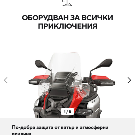
ОБОРУДВАН ЗА ВСИЧКИ
ПРИКЛЮЧЕНИЯ
1 / 8
По-добра защита от вятър и атмосферни
влияния