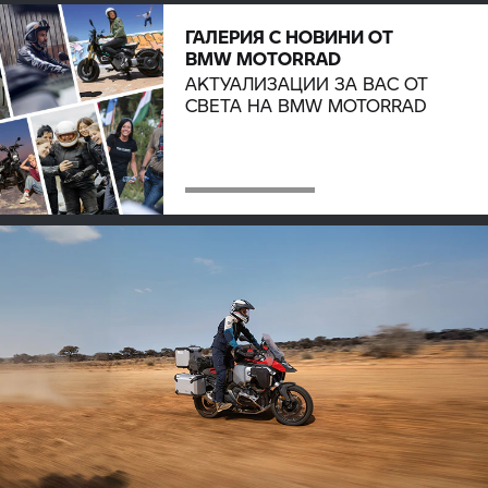
ГАЛЕРИЯ С НОВИНИ ОТ
BMW MOTORRAD
АКТУАЛИЗАЦИИ ЗА ВАС ОТ
СВЕТА НА
BMW MOTORRAD