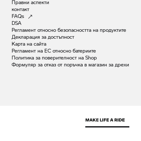
Правни
аспекти
контакт
FAQs
DSA
Регламент относно безопасността на
продуктите
Декларация за
достъпност
Карта на
сайта
Регламент на ЕС относно
батериите
Политика за поверителност на
Shop
Формуляр за отказ от поръчка в магазин за
дрехи