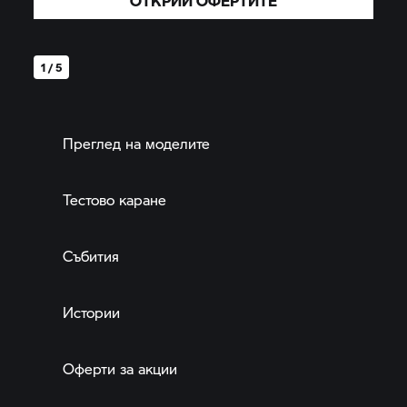
ОТКРИЙ ОФЕРТИТЕ
1 / 5
Преглед на моделите
Тестово каране
Събития
Истории
Оферти за акции