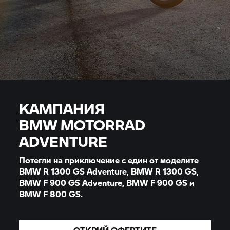
КАМПАНИЯ
BMW MOTORRAD
ADVENTURE
Потегли на приключение с един от моделите
BMW R 1300 GS Adventure, BMW R 1300 GS,
BMW F 900 GS Adventure, BMW F 900 GS и
BMW
F 800 GS.