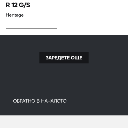
R 12 G/S
Heritage
ЗАРЕДЕТЕ ОЩЕ
ОБРАТНО В НАЧАЛОТО