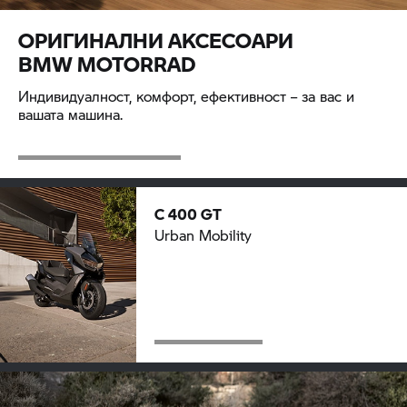
ОРИГИНАЛНИ АКСЕСОАРИ
BMW MOTORRAD
Индивидуалност, комфорт, ефективност – за вас и
вашата машина.
C 400 GT
Urban Mobility