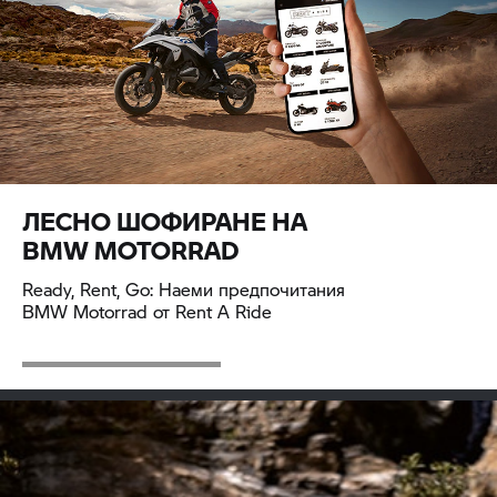
ЛЕСНО ШОФИРАНЕ НА
BMW MOTORRAD
Ready, Rent, Go: Наеми предпочитания
BMW Motorrad
от
Rent A Ride