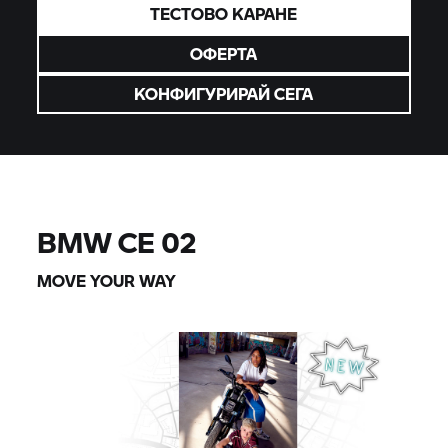
ТЕСТОВО КАРАНЕ
ОФЕРТА
КОНФИГУРИРАЙ СЕГА
BMW
CE 02
MOVE YOUR WAY