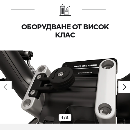
ОБОРУДВАНЕ ОТ ВИСОК
КЛАС
1 / 8