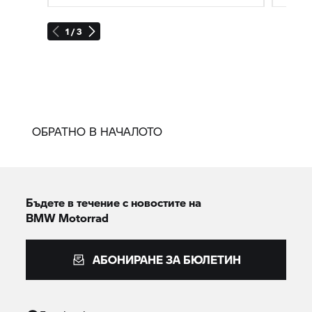
1 / 3
ОБРАТНО В НАЧАЛОТО
Бъдете в течение с новостите на
BMW Motorrad
АБОНИРАНЕ ЗА БЮЛЕТИН