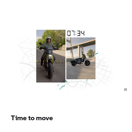
Time to move