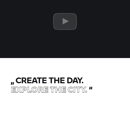
„
CREATE THE DAY.
EXPLORE THE CITY.
“