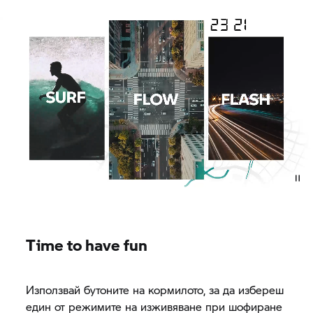
Time to have fun
Използвай бутоните на кормилото, за да избереш
един от режимите на изживяване при шофиране