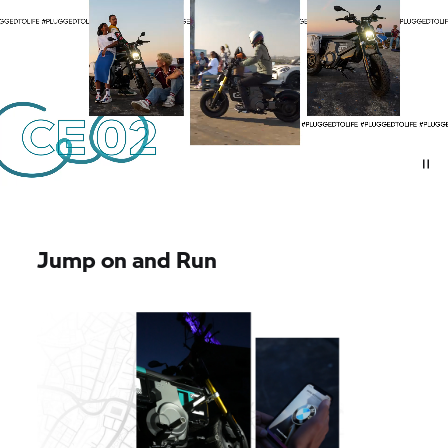
Jump on and Run