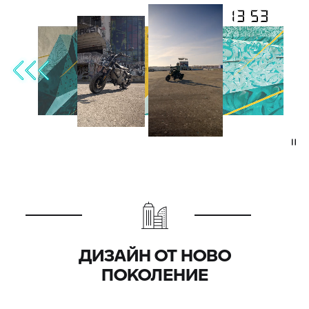
ДИЗАЙН ОТ НОВО
ПОКОЛЕНИЕ