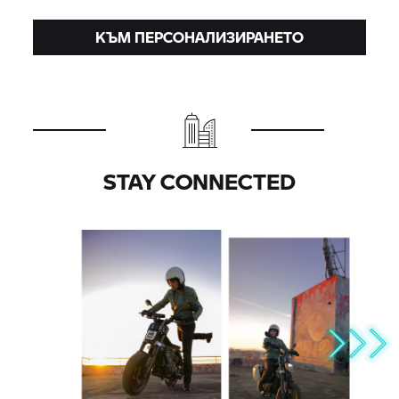
КЪМ ПЕРСОНАЛИЗИРАНЕТО
STAY CONNECTED