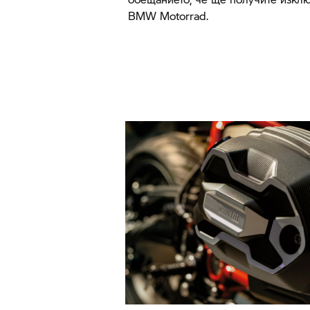
BMW Motorrad.