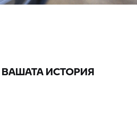
 ВАШАТА ИСТОРИЯ