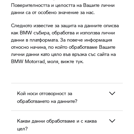
Поверителността и целостта на Вашите лични
данни са от особено значение за нас.
Следното известие за защита на данните описва
как BMW събира, обработва и използва лични
данни в платформата. За повече информация
относно начина, по който обработваме Вашите
лични данни като цяло във връзка със сайта на
BMW Motorrad,
моля, вижте тук.
Кой носи отговорност за
обработването на данните?
Какви данни обработваме и с каква
цел?