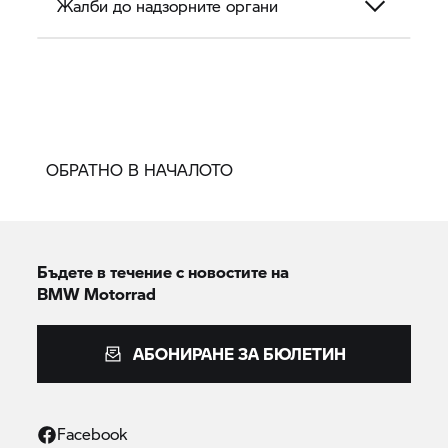
Жалби до надзорните органи
ОБРАТНО В НАЧАЛОТО
Бъдете в течение с новостите на
BMW Motorrad
АБОНИРАНЕ ЗА БЮЛЕТИН
Facebook