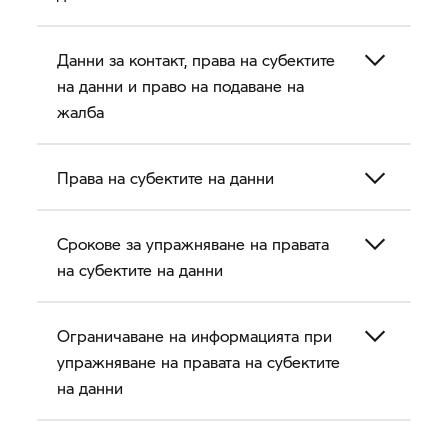
Данни за контакт, права на субектите
на данни и право на подаване на
жалба
Права на субектите на данни
Срокове за упражняване на правата
на субектите на данни
Ограничаване на информацията при
упражняване на правата на субектите
на данни