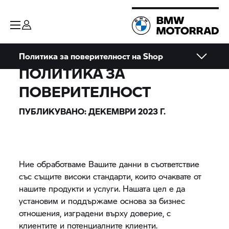
Политика за поверителност на Shop
ПОЛИТИКА ЗА
ПОВЕРИТЕЛНОСТ
ПУБЛИКУВАНО: ДЕКЕМВРИ 2023 Г.
Ние обработваме Вашите данни в съответствие
със същите високи стандарти, които очаквате от
нашите продукти и услуги. Нашата цел е да
установим и поддържаме основа за бизнес
отношения, изградени върху доверие, с
клиентите и потенциалните клиенти.