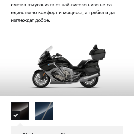
сметка пътуванията от най-високо ниво не са
единствено комфорт и мощност, а трябва и да
изглеждат добре.