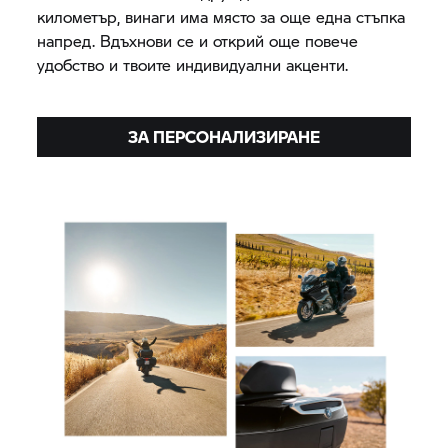
километър, винаги има място за още една стъпка
напред. Вдъхнови се и открий още повече
удобство и твоите индивидуални акценти.
ЗА ПЕРСОНАЛИЗИРАНЕ