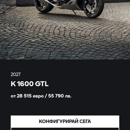
2027
K 1600 GTL
от 28 515 евро / 55 790
лв.
КОНФИГУРИРАЙ СЕГА