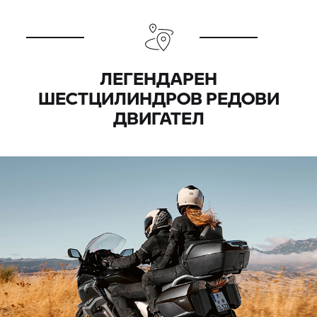
ЛЕГЕНДАРЕН
ШЕСТЦИЛИНДРОВ РЕДОВИ
ДВИГАТЕЛ