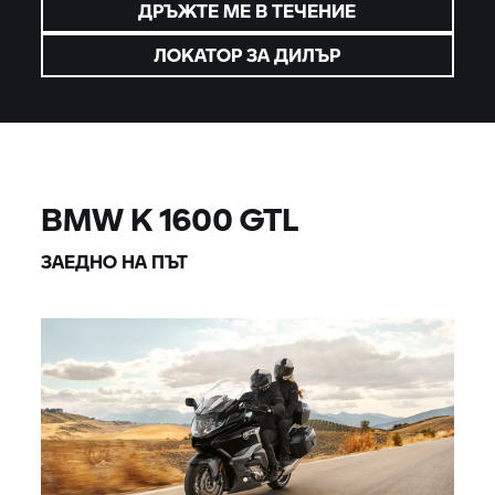
ДРЪЖТЕ МЕ В ТЕЧЕНИЕ
ЛОКАТОР ЗА ДИЛЪР
BMW K 1600 GTL
ЗАЕДНО НА ПЪТ