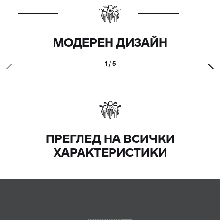
МОДЕРЕН ДИЗАЙН
1 / 5
ПРЕГЛЕД НА ВСИЧКИ
ХАРАКТЕРИСТИКИ