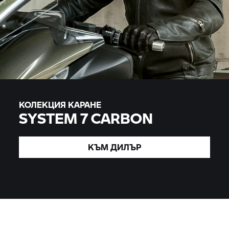
КОЛЕКЦИЯ КАРАНЕ
SYSTEM 7
CARBON
КЪМ
ДИЛЪР