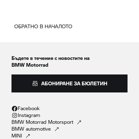
ОБРАТНО В НАЧАЛОТО
Бъдете в течение с новостите на
BMW Motorrad
АБОНИРАНЕ ЗА БЮЛЕТИН
Facebook
Instagram
BMW Motorrad
Motorsport
BMW
automotive
MINI