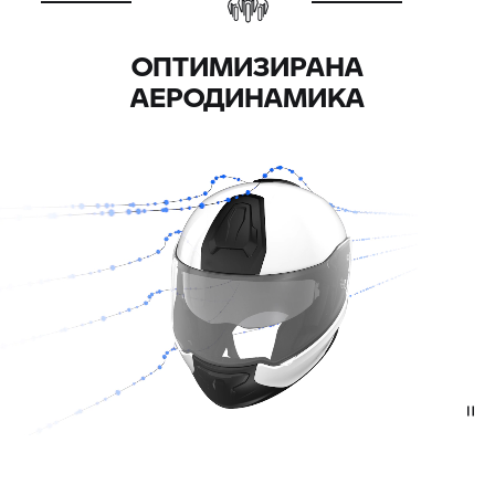
ОПТИМИЗИРАНА
АЕРОДИНАМИКА