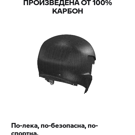
ПРОИЗВЕДЕНА ОТ 100%
КАРБОН
По-лека, по-безопасна, по-
спортна.