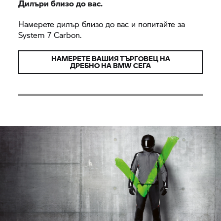
Дилъри близо до вас.
Намерете дилър близо до вас и попитайте за
System 7
Carbon.
НАМЕРЕТЕ ВАШИЯ ТЪРГОВЕЦ НА
ДРЕБНО НА BMW СЕГА