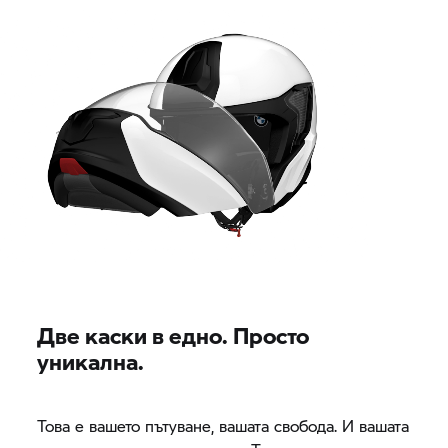
Две каски в едно. Просто
уникална.
Това е вашето пътуване, вашата свобода. И вашата