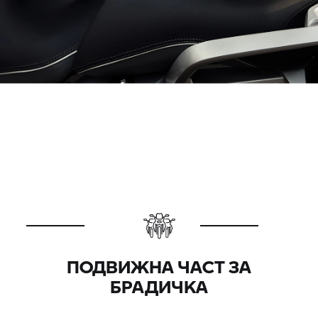
ПОДВИЖНА ЧАСТ ЗА
БРАДИЧКА