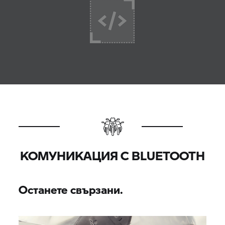
КОМУНИКАЦИЯ С BLUETOOTH
Останете свързани.