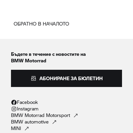
ОБРАТНО В НАЧАЛОТО
Бъдете в течение с новостите на
BMW Motorrad
АБОНИРАНЕ ЗА БЮЛЕТИН
Facebook
Instagram
BMW Motorrad
Motorsport
BMW
automotive
MINI