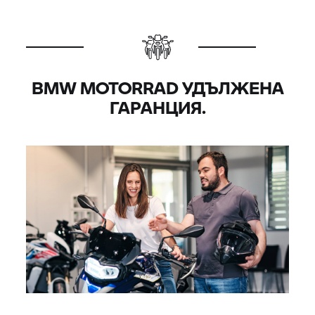
BMW MOTORRAD
УДЪЛЖЕНА
ГАРАНЦИЯ.