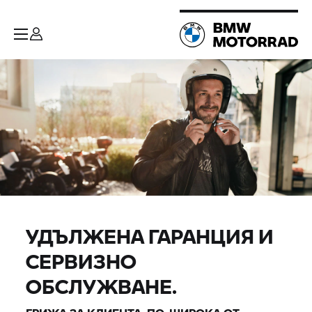
УДЪЛЖЕНА ГАРАНЦИЯ И
СЕРВИЗНО
ОБСЛУЖВАНЕ.