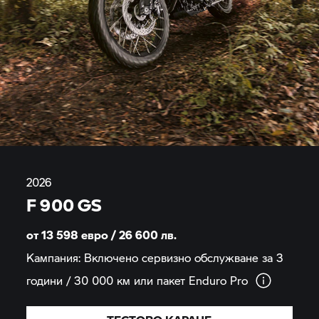
2026
F 900 GS
от 13 598 евро / 26 600
лв.
Кампания: Включено сервизно обслужване за 3
години / 30 000 км или пакет Enduro
Pro