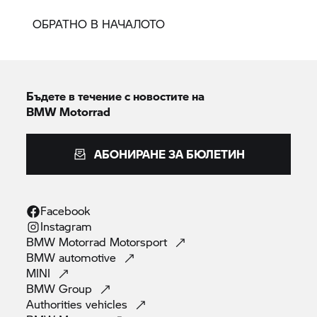
ОБРАТНО В НАЧАЛОТО
Бъдете в течение с новостите на
BMW Motorrad
АБОНИРАНЕ ЗА БЮЛЕТИН
Facebook
Instagram
BMW Motorrad
Motorsport
BMW
automotive
MINI
BMW
Group
Authorities
vehicles