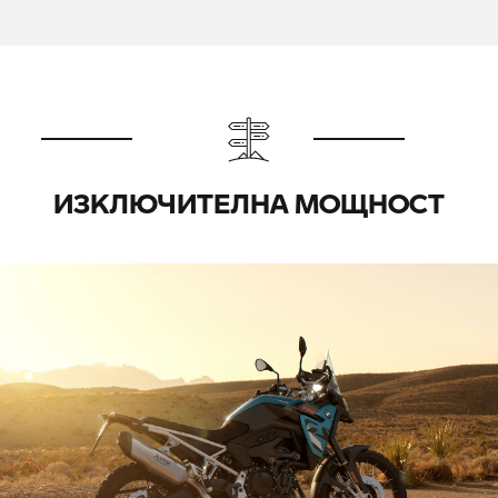
ИЗКЛЮЧИТЕЛНА МОЩНОСТ