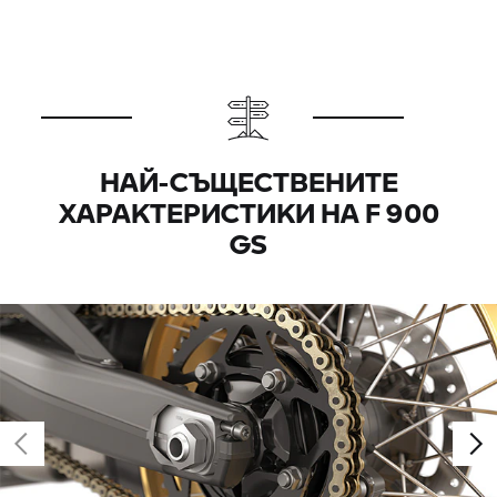
НАЙ-СЪЩЕСТВЕНИТЕ
ХАРАКТЕРИСТИКИ НА F 900
GS