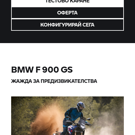
ТЕСТОВО КАРАНЕ
ОФЕРТА
КОНФИГУРИРАЙ СЕГА
BMW F 900 GS
ЖАЖДА ЗА ПРЕДИЗВИКАТЕЛСТВА