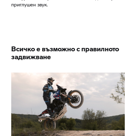
приглушен звук.
Всичко е възможно с правилното
задвижване