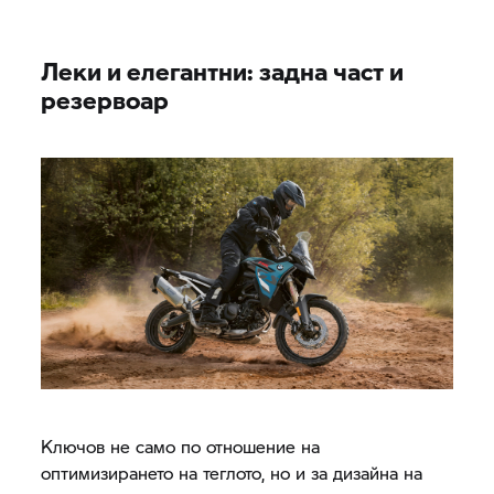
Леки и елегантни: задна част и
резервоар
Ключов не само по отношение на
оптимизирането на теглото, но и за дизайна на