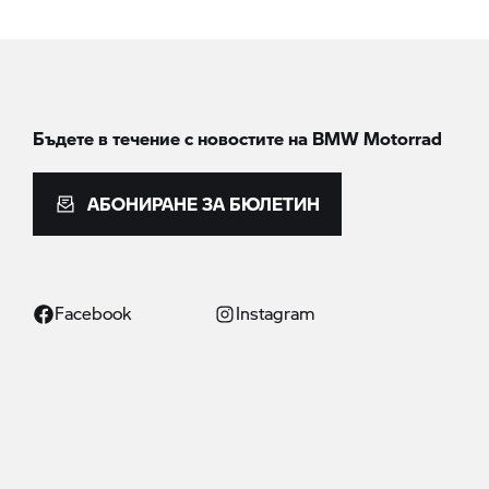
Бъдете в течение с новостите на
BMW Motorrad
АБОНИРАНЕ ЗА БЮЛЕТИН
Facebook
Instagram