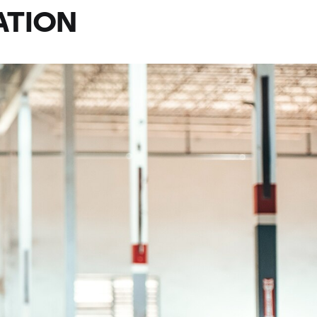
ATION