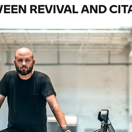
EEN REVIVAL AND CIT