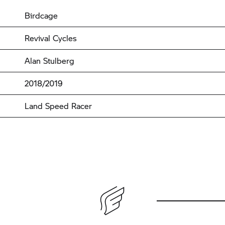
Birdcage
Revival Cycles
Alan Stulberg
2018/2019
Land Speed Racer