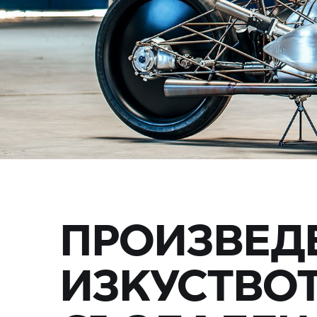
ПРОИЗВЕД
ИЗКУСТВОТ