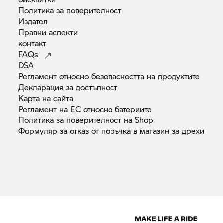
Политика за
поверителност
Издател
Правни
аспекти
контакт
FAQs
DSA
Регламент относно безопасността на
продуктите
Декларация за
достъпност
Карта на
сайта
Регламент на ЕС относно
батериите
Политика за поверителност на
Shop
Формуляр за отказ от поръчка в магазин за
дрехи