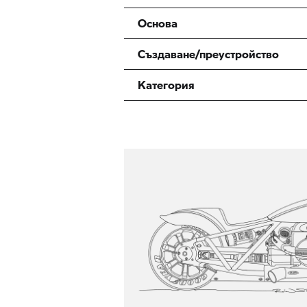
Основа
Създаване/преустройство
Категория