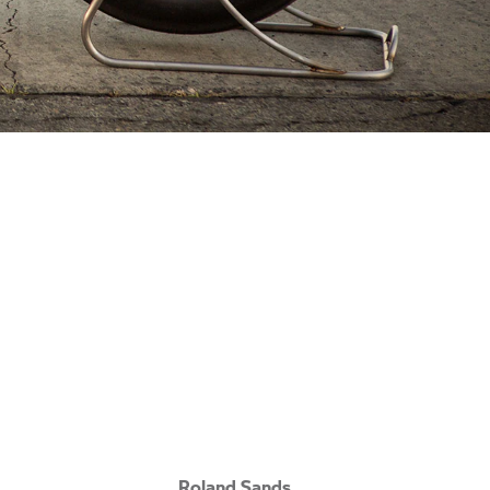
Roland Sands