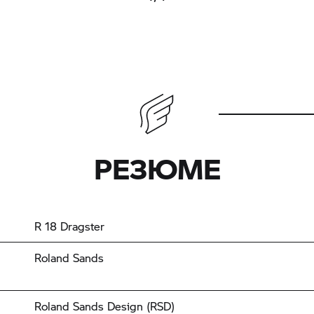
РЕЗЮМЕ
R 18
Dragster
Roland Sands
Roland Sands Design (RSD)