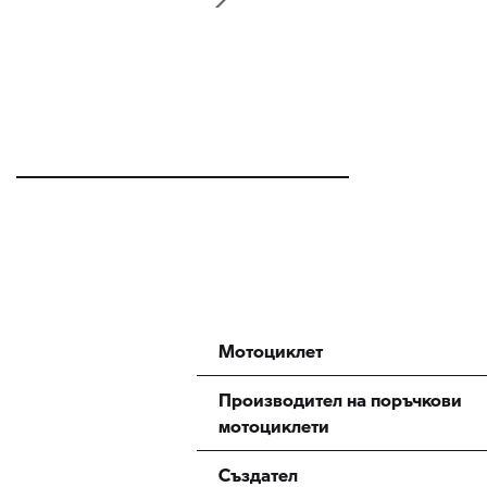
Мотоциклет
Производител на поръчкови
мотоциклети
Създател