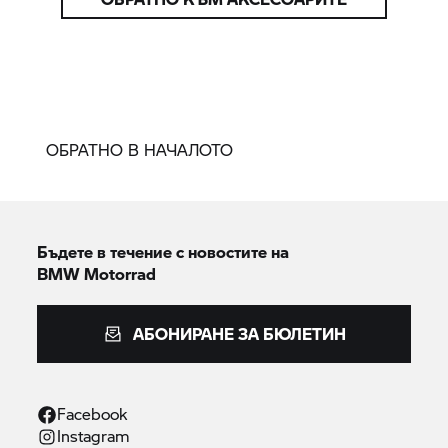
ОБРАТНО В НАЧАЛОТО
Бъдете в течение с новостите на
BMW Motorrad
АБОНИРАНЕ ЗА БЮЛЕТИН
Facebook
Instagram