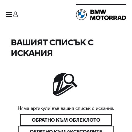
ВАШИЯТ СПИСЪК С
ИСКАНИЯ
Няма артикули във вашия списък с искания.
ОБРАТНО КЪМ ОБЛЕКЛОТО
ОБРАТНО КЪМ АКСЕСОАРИТЕ