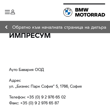
Обратно към началната страница на дилъра
ИМПРЕСУМ
Ауто Бавария ООД
Адрес
ул. „Бизнес Парк София“ 5, 1766, София
Телефон: +35 (0) 9 2 976 65 02
Факс: +35 (0) 9 2 976 65 87