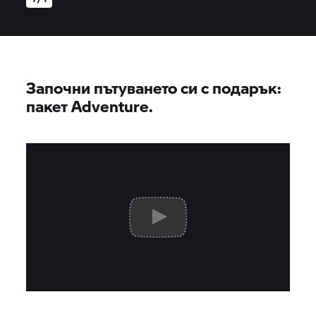
Започни пътуването си с подарък:
пакет Adventure.