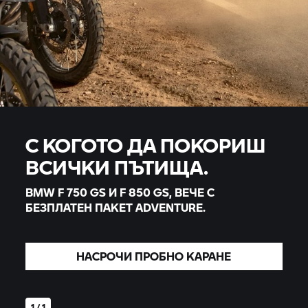
С КОГОТО ДА ПОКОРИШ
ВСИЧКИ ПЪТИЩА.
BMW
F 750 GS
И
F 850 GS,
ВЕЧЕ С
БЕЗПЛАТЕН ПАКЕТ ADVENTURE.
НАСРОЧИ ПРОБНО КАРАНЕ
1 / 1