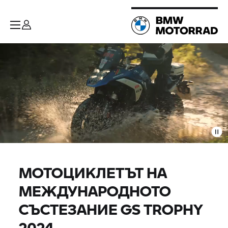
МОТОЦИКЛЕТЪТ НА
МЕЖДУНАРОДНОТО
СЪСТЕЗАНИЕ
GS TROPHY
2024