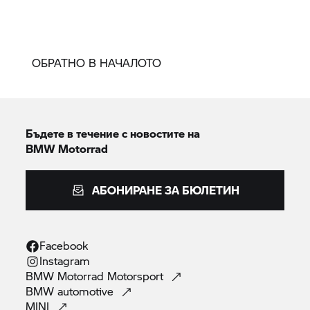
ОБРАТНО В НАЧАЛОТО
Бъдете в течение с новостите на
BMW Motorrad
АБОНИРАНЕ ЗА БЮЛЕТИН
Facebook
Instagram
BMW Motorrad
Motorsport
BMW
automotive
MINI