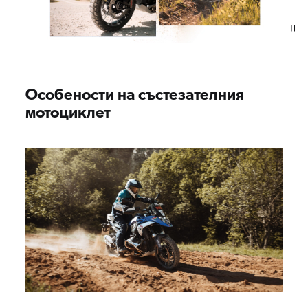
Особености на състезателния
мотоциклет