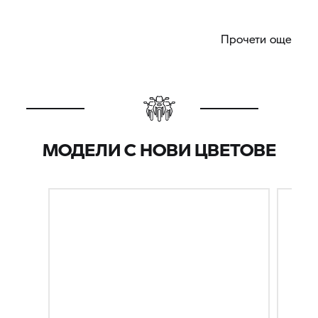
Прочети още
МОДЕЛИ С НОВИ ЦВЕТОВЕ