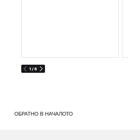
1 / 8
ОБРАТНО В НАЧАЛОТО