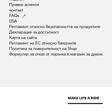
Правни
аспекти
контакт
FAQs
DSA
Регламент относно безопасността на
продуктите
Декларация за
достъпност
Карта на
сайта
Регламент на ЕС относно
батериите
Политика за поверителност на
Shop
Формуляр за отказ от поръчка в магазин за
дрехи