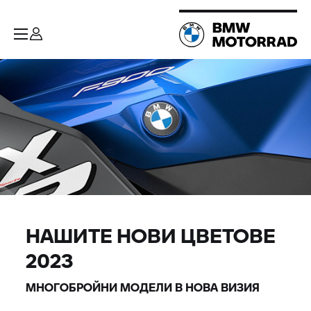
НАШИТЕ НОВИ ЦВЕТОВЕ
2023
МНОГОБРОЙНИ МОДЕЛИ В НОВА ВИЗИЯ