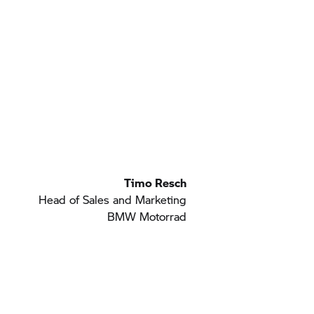
Timo Resch
Head of Sales and Marketing
BMW Motorrad