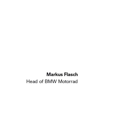
Markus Flasch
Head of
BMW Motorrad