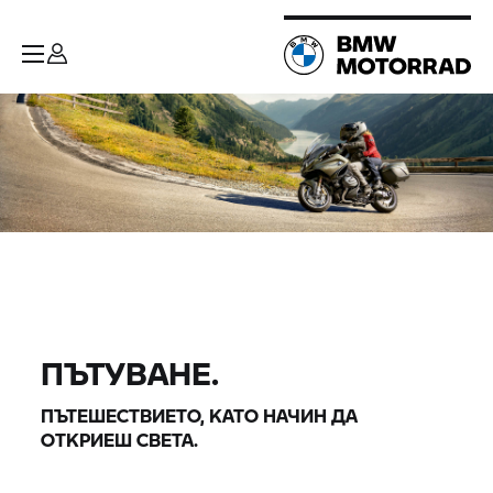
ПЪТУВАНЕ.
ПЪТЕШЕСТВИЕТО, КАТО НАЧИН ДА
ОТКРИЕШ СВЕТА.