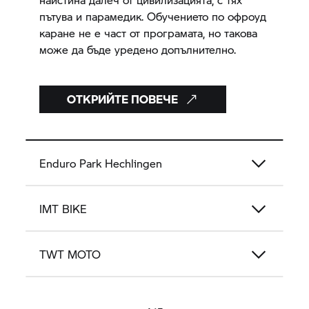
пътува и парамедик. Обучението по офроуд
каране не е част от програмата, но такова
може да бъде уредено допълнително.
ОТКРИЙТЕ ПОВЕЧЕ
Enduro Park Hechlingen
IMT BIKE
TWT MOTO