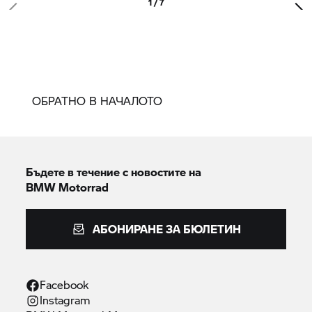
1 / 7
ОБРАТНО В НАЧАЛОТО
Бъдете в течение с новостите на
BMW Motorrad
АБОНИРАНЕ ЗА БЮЛЕТИН
Facebook
Instagram