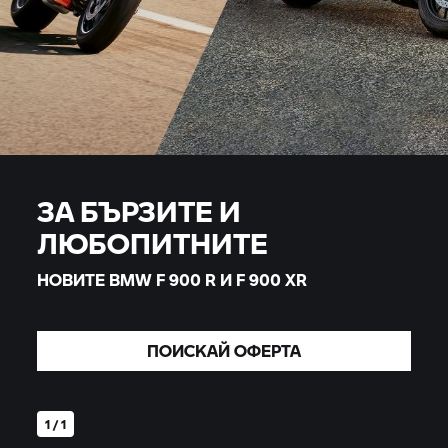
ЗА БЪРЗИТЕ И
ЛЮБОПИТНИТЕ
НОВИТЕ BMW
F 900 R
И
F 900 XR
ПОИСКАЙ ОФЕРТА
1 / 1