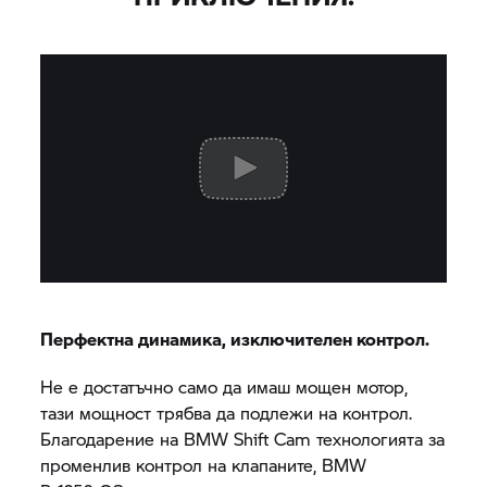
Перфектна динамика, изключителен контрол.
Не е достатъчно само да имаш мощен мотор,
тази мощност трябва да подлежи на контрол.
Благодарение на BMW Shift Cam технологията за
променлив контрол на клапаните, BMW