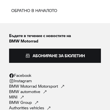
ОБРАТНО В НАЧАЛОТО
Бъдете в течение с новостите на
BMW Motorrad
АБОНИРАНЕ ЗА БЮЛЕТИН
Facebook
Instagram
BMW Motorrad
Motorsport
BMW
automotive
MINI
BMW
Group
Authorities
vehicles