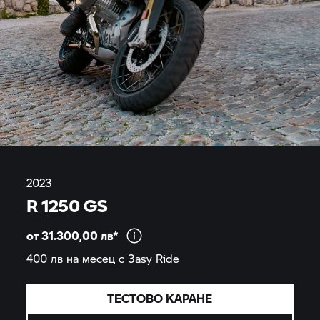
2023
R 1250 GS
от 31.300,00
лв*
400 лв на месец с 3asy
Ride
ТЕСТОВО КАРАНЕ