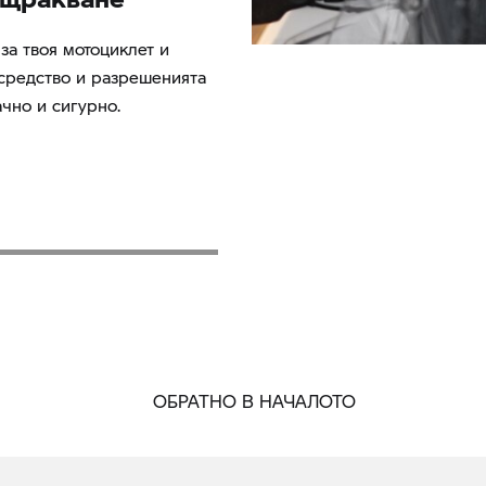
за твоя мотоциклет и
 средство и разрешенията
ачно и сигурно.
ОБРАТНО В НАЧАЛОТО