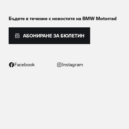
Бъдете в течение с новостите на
BMW Motorrad
АБОНИРАНЕ ЗА БЮЛЕТИН
Facebook
Instagram