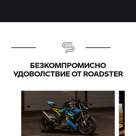
БЕЗКОМПРОМИСНО
УДОВОЛСТВИЕ ОТ ROADSTER