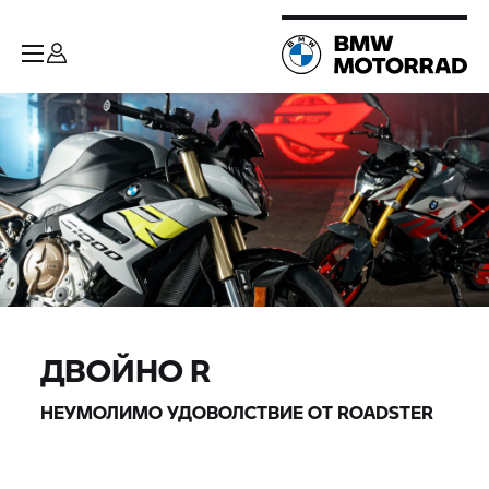
ДВОЙНО R
НЕУМОЛИМО УДОВОЛСТВИЕ ОТ ROADSTER