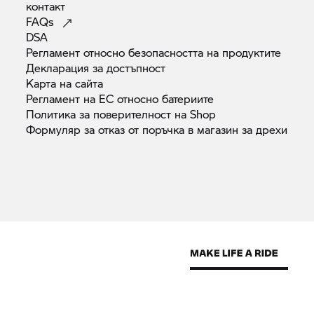
контакт
FAQs
DSA
Регламент относно безопасността на
продуктите
Декларация за
достъпност
Карта на
сайта
Регламент на ЕС относно
батериите
Политика за поверителност на
Shop
Формуляр за отказ от поръчка в магазин за
дрехи