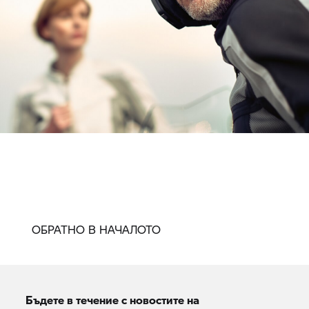
ОБРАТНО В НАЧАЛОТО
Бъдете в течение с новостите на