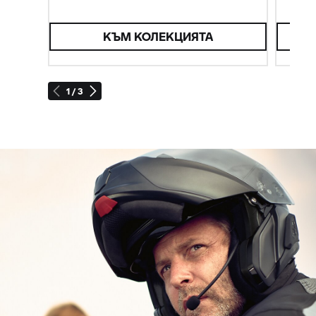
КЪМ КОЛЕКЦИЯТА
1 / 3