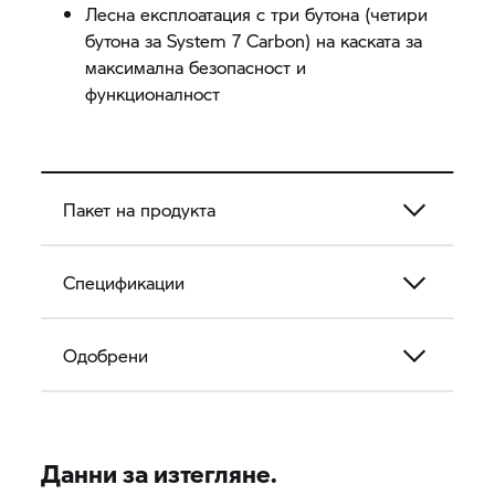
Лесна експлоатация с три бутона (четири
бутона за
System 7
Carbon) на каската за
максимална безопасност и
функционалност
Пакет на продукта
Спецификации
Одобрени
Данни за изтегляне.