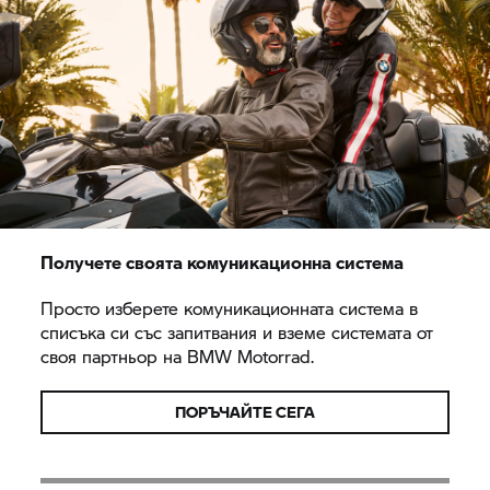
Получете своята комуникационна система
Просто изберете комуникационната система в
списъка си със запитвания и вземе системата от
своя партньор на
BMW Motorrad.
ПОРЪЧАЙТЕ СЕГА