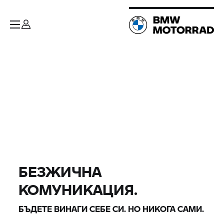
БЕЗЖИЧНА
КОМУНИКАЦИЯ.
БЪДЕТЕ ВИНАГИ СЕБЕ СИ. НО НИКОГА САМИ.