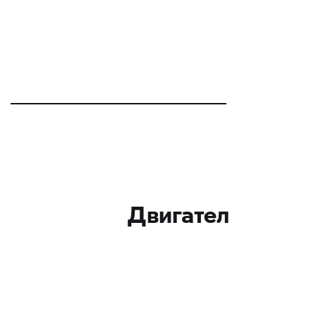
Двигател