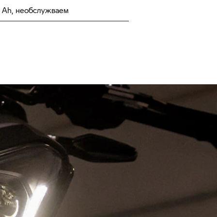
8 Ah, необслужваем