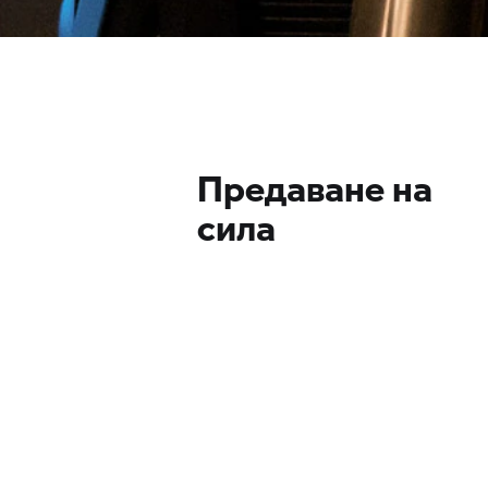
Предаване на
сила