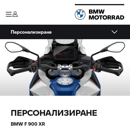
Персонализиране
ПЕРСОНАЛИЗИРАНЕ
BMW
F 900 XR