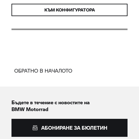
КЪМ КОНФИГУРАТОРА
ОБРАТНО В НАЧАЛОТО
Бъдете в течение с новостите на
BMW Motorrad
АБОНИРАНЕ ЗА БЮЛЕТИН