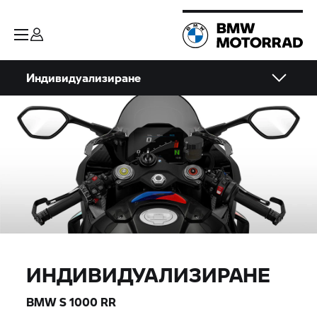
Индивидуализиране
ИНДИВИДУАЛИЗИРАНЕ
BMW
S 1000 RR