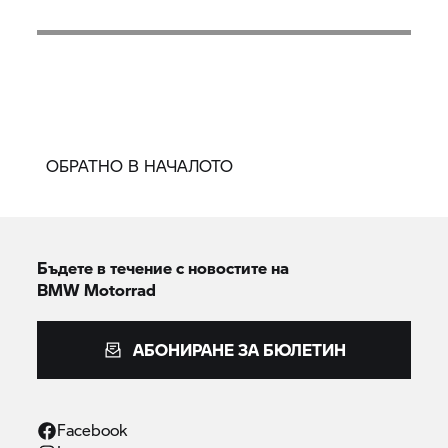
ОБРАТНО В НАЧАЛОТО
Бъдете в течение с новостите на
BMW Motorrad
АБОНИРАНЕ ЗА БЮЛЕТИН
Facebook