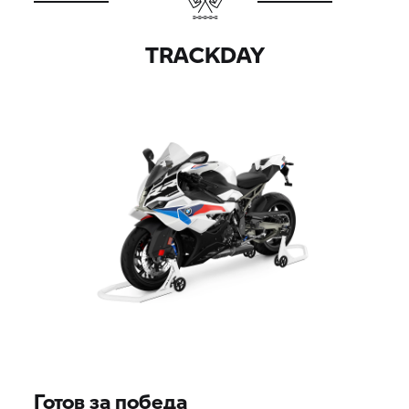
TRACKDAY
Готов за победа