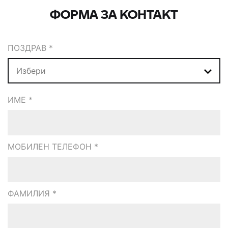
ФОРМА ЗА КОНТАКТ