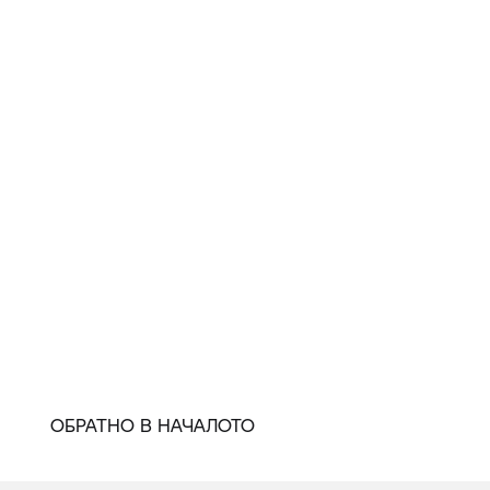
ОБРАТНО В НАЧАЛОТО