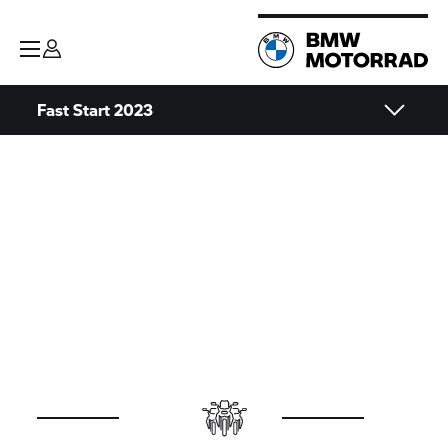
Fast Start 2023