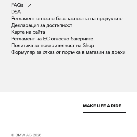
FAQs
DSA
Регламент относно безопасността на
продуктите
Декларация за
достъпност
Карта на
сайта
Регламент на ЕС относно
батериите
Политика за поверителност на
Shop
Формуляр за отказ от поръчка в магазин за
дрехи
© BMW AG 2026