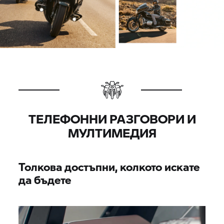
ТЕЛЕФОННИ РАЗГОВОРИ И
МУЛТИМЕДИЯ
Толкова достъпни, колкото искате
да бъдете