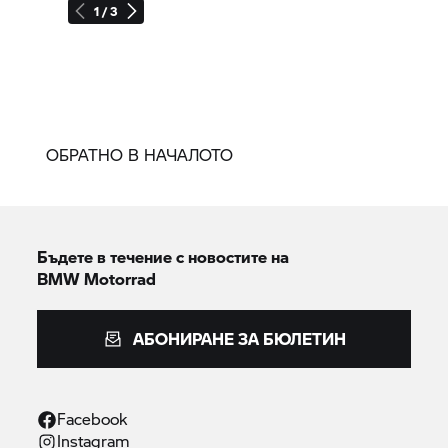
1 / 3
ОБРАТНО В НАЧАЛОТО
Бъдете в течение с новостите на
BMW Motorrad
АБОНИРАНЕ ЗА БЮЛЕТИН
Facebook
Instagram