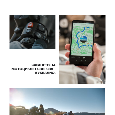
КАРАНЕТО НА
МОТОЦИКЛЕТ СВЪРЗВА –
БУКВАЛНО.