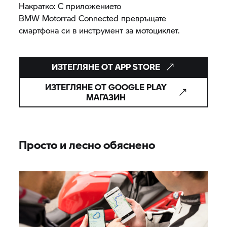
Накратко: С приложението
BMW Motorrad Connected превръщате
смартфона си в инструмент за мотоциклет.
ИЗТЕГЛЯНЕ ОТ APP STORE
ИЗТЕГЛЯНЕ ОТ GOOGLE PLAY
МАГАЗИН
Просто и лесно обяснено