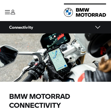
Connectivity
BMW MOTORRAD
CONNECTIVITY