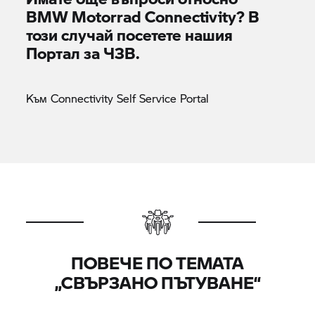
BMW Motorrad
Connectivity? В
този случай посетете нашия
Портал за ЧЗВ.
Към Connectivity Self Service Portal
ПОВЕЧЕ ПО ТЕМАТА
„СВЪРЗАНО ПЪТУВАНЕ“