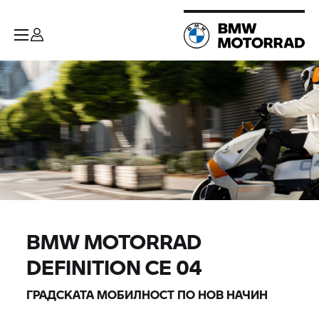
BMW MOTORRAD
DEFINITION CE 04
ГРАДСКАТА МОБИЛНОСТ ПО НОВ НАЧИН