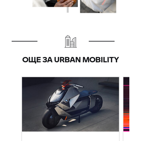
ОЩЕ ЗА URBAN MOBILITY