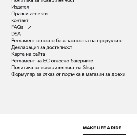
Издател
Правни
аспекти
контакт
FAQs
DSA
Регламент относно безопасността на
продуктите
Декларация за
достъпност
Карта на
сайта
Регламент на ЕС относно
батериите
Политика за поверителност на
Shop
Формуляр за отказ от поръчка в магазин за
дрехи