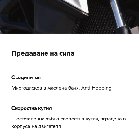
Предаване на сила
Съединител
Многодисков в маслена баня, Anti Hopping
Скоростна кутия
Шестстепенна зъбна скоростна кутия, вградена в
корпуса на двигателя