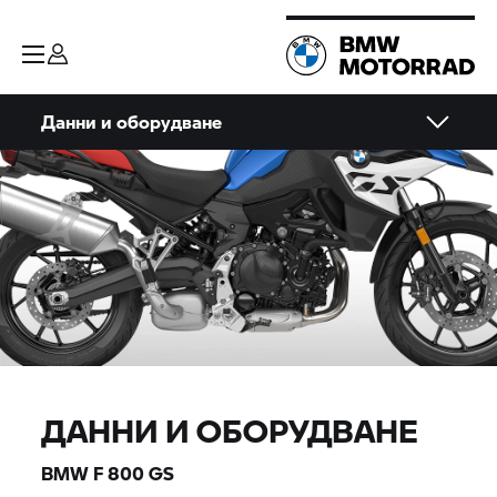
Данни и оборудване
ДАННИ И ОБОРУДВАНЕ
BMW
F 800 GS