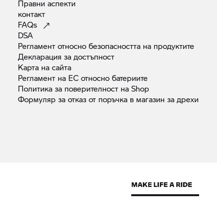
Правни
аспекти
контакт
FAQs
DSA
Регламент относно безопасността на
продуктите
Декларация за
достъпност
Карта на
сайта
Регламент на ЕС относно
батериите
Политика за поверителност на
Shop
Формуляр за отказ от поръчка в магазин за
дрехи