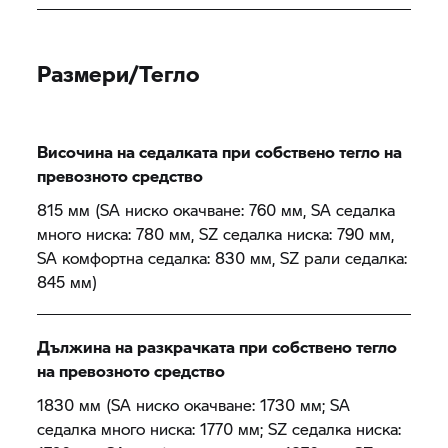
Размери/Тегло
Височина на седалката при собствено тегло на
превозното средство
815 мм (SA ниско окачване: 760 мм, SA седалка
много ниска: 780 мм, SZ седалка ниска: 790 мм,
SA комфортна седалка: 830 мм, SZ рали седалка:
845 мм)
Дължина на разкрачката при собствено тегло
на превозното средство
1830 мм (SA ниско окачване: 1730 мм; SA
седалка много ниска: 1770 мм; SZ седалка ниска: