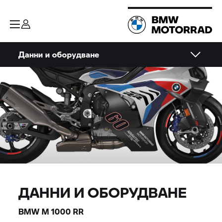
Данни и оборудване
ДАННИ И ОБОРУДВАНЕ
BMW M
1000 RR