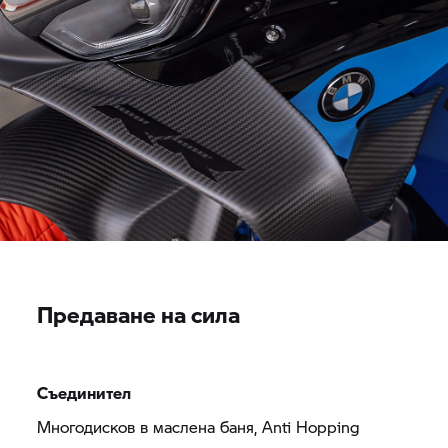
Предаване на сила
Съединител
Многодисков в маслена баня, Anti Hopping