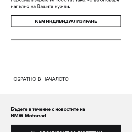
напълно на Вашите нужди.
КЪМ ИНДИВИДУАЛИЗИРАНЕ
ОБРАТНО В НАЧАЛОТО
Бъдете в течение с новостите на
BMW Motorrad