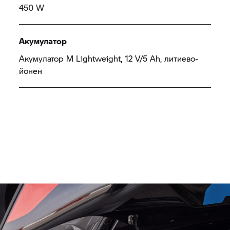
450 W
Акумулатор
Акумулатор M Lightweight, 12 V/5 Ah, литиево-
йонен