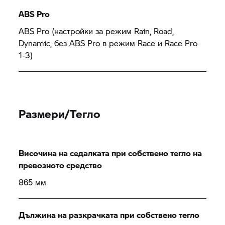
ABS Pro
ABS Pro (настройки за режим Rain, Road,
Dynamic, без ABS Pro в режим Race и Race Pro
1-3)
Размери/Тегло
Височина на седалката при собствено тегло на
превозното средство
865 мм
Дължина на разкрачката при собствено тегло