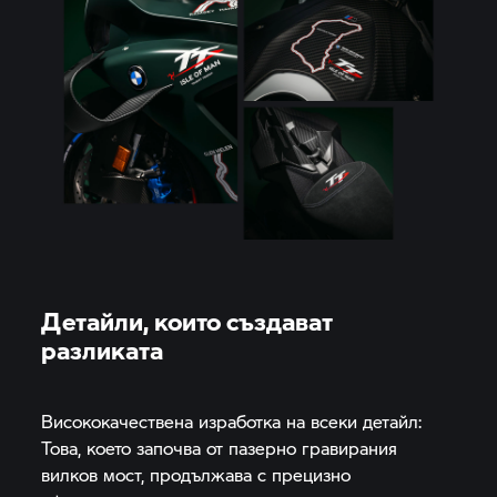
Детайли, които създават
разликата
Висококачествена изработка на всеки детайл:
Това, което започва от пазерно гравирания
вилков мост, продължава с прецизно