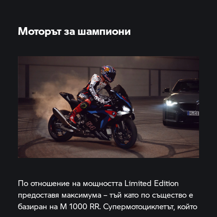
Моторът за шампиони
По отношение на мощността Limited Edition
предоставя максимума – тъй като по същество е
базиран на
M 1000 RR.
Супермотоциклетът, който