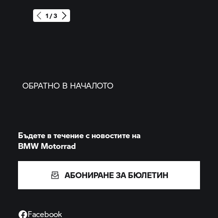
1 / 3
ОБРАТНО В НАЧАЛОТО
Бъдете в течение с новостите на
BMW Motorrad
АБОНИРАНЕ ЗА БЮЛЕТИН
Facebook