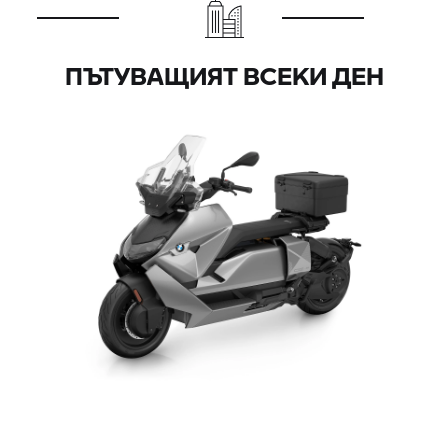
ПЪТУВАЩИЯТ ВСЕКИ ДЕН