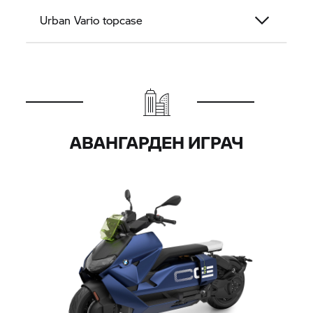
Urban Vario topcase
АВАНГАРДЕН ИГРАЧ