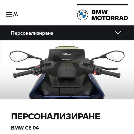
Персонализиране
ПЕРСОНАЛИЗИРАНЕ
BMW CE 04