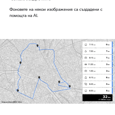
Фоновете на някои изображения са създадени с
помощта на AI.