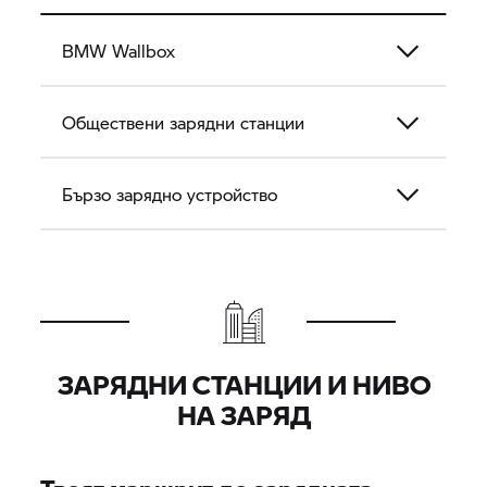
BMW Wallbox
Обществени зарядни станции
Бързо зарядно устройство
ЗАРЯДНИ СТАНЦИИ И НИВО
НА ЗАРЯД