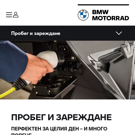
Пробег и зареждане
ПРОБЕГ И ЗАРЕЖДАНЕ
ПЕРФЕКТЕН ЗА ЦЕЛИЯ ДЕН – И МНОГО