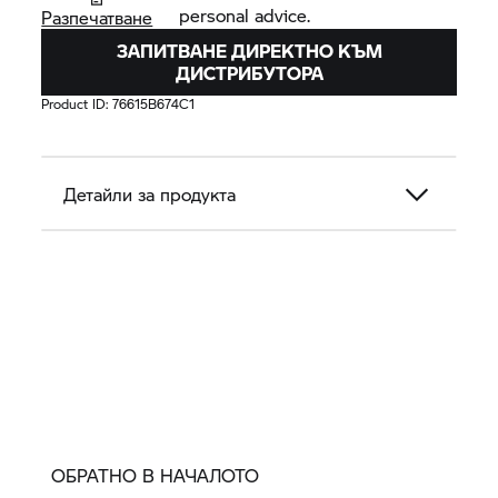
personal advice.
Разпечатване
ЗАПИТВАНЕ ДИРЕКТНО КЪМ
ДИСТРИБУТОРА
Product ID:
76615B674C1
Детайли за продукта
ОБРАТНО В НАЧАЛОТО