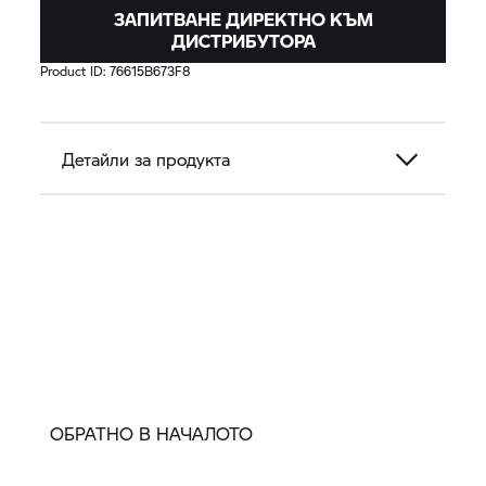
ЗАПИТВАНЕ ДИРЕКТНО КЪМ
ДИСТРИБУТОРА
Product ID:
76615B673F8
Детайли за продукта
ОБРАТНО В НАЧАЛОТО