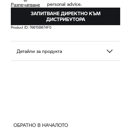
personal advice.
Разпечатване
ЗАПИТВАНЕ ДИРЕКТНО КЪМ
ДИСТРИБУТОРА
Product ID:
76615B674F0
Детайли за продукта
ОБРАТНО В НАЧАЛОТО