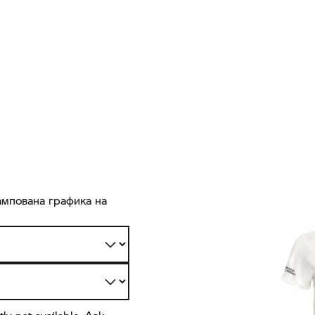
ампована графика на