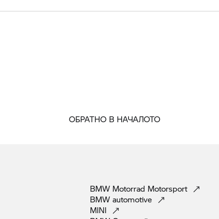
ОБРАТНО В НАЧАЛОТО
BMW Motorrad
Motorsport
BMW
automotive
MINI