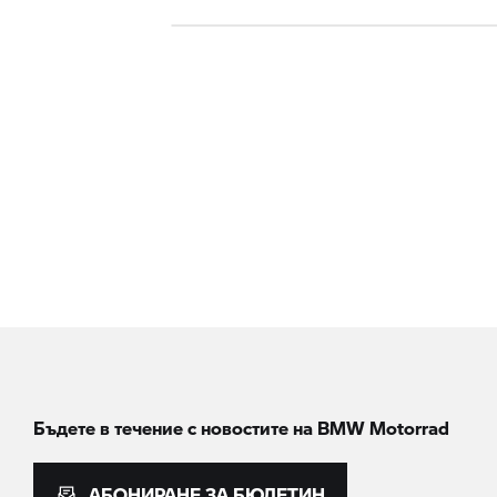
Бъдете в течение с новостите на
BMW Motorrad
АБОНИРАНЕ ЗА БЮЛЕТИН