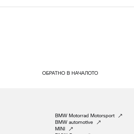
ОБРАТНО В НАЧАЛОТО
BMW Motorrad
Motorsport
BMW
automotive
MINI