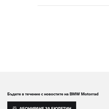
Бъдете в течение с новостите на
BMW Motorrad
АБОНИРАНЕ ЗА БЮЛЕТИН