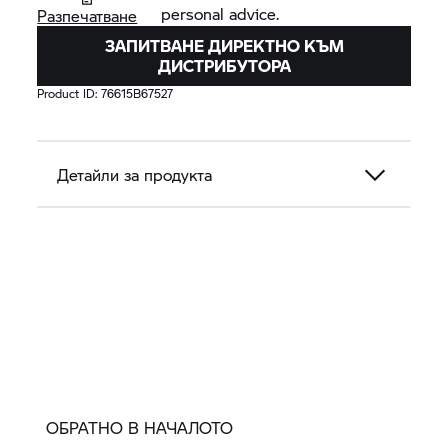
personal advice.
Разпечатване
ЗАПИТВАНЕ ДИРЕКТНО КЪМ
ДИСТРИБУТОРА
Product ID:
76615B67527
Детайли за продукта
ОБРАТНО В НАЧАЛОТО